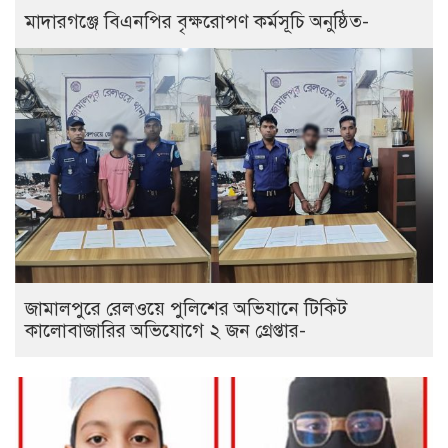
মাদারগঞ্জে বিএনপির বৃক্ষরোপণ কর্মসূচি অনুষ্ঠিত-
জামালপুরে রেলওয়ে পুলিশের অভিযানে টিকিট
কালোবাজারির অভিযোগে ২ জন গ্রেপ্তার-