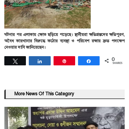
ঘটনার পর এলাকায় ক্ষোভ ছড়িয়ে পড়েছে। স্থানীয়রা ক্ষতিগ্রস্তদের ক্ষতিপূরণ,
অবৈধ কারখানার বিরুদ্ধে কঠোর ব্যবস্থা ও পরিবেশ রক্ষায় দ্রুত পদক্ষেপ
নেওয়ার দাবি জানিয়েছেন।
0
Tweet
Share
Pin
Share
SHARES
More News Of This Category