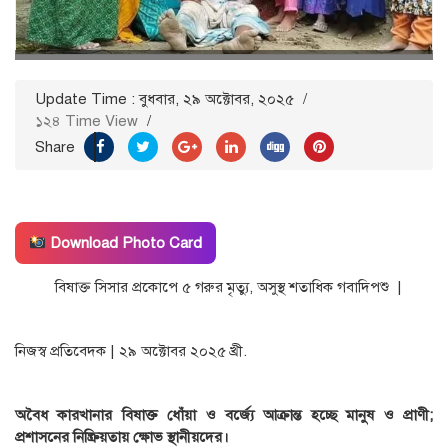
Update Time : বুধবার, ২৯ অক্টোবর, ২০২৫
/
১২৪ Time View
/
Share
Download Photo Card
বিষাক্ত সিসার প্রকোপে ৫ গরুর মৃত্যু, অসুস্থ শতাধিক গবাদিপশু |
নিজস্ব প্রতিবেদক | ২৯ অক্টোবর ২০২৫ খ্রী.
অবৈধ কারখানার বিষাক্ত ধোঁয়া ও বর্জ্যে আক্রান্ত হচ্ছে মানুষ ও প্রাণী;
প্রশাসনের নিষ্ক্রিয়তায় ক্ষোভ স্থানীয়দের।