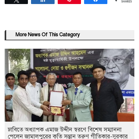
SHARES
More News Of This Category
ঢাবিতে অধ্যাপক এমাজ উদ্দীন স্বরণে বিশেষ সম্মাননা
পেলেন জামালপুরের কৃতি সন্তান তরুণ গীতিকার-সুরকার