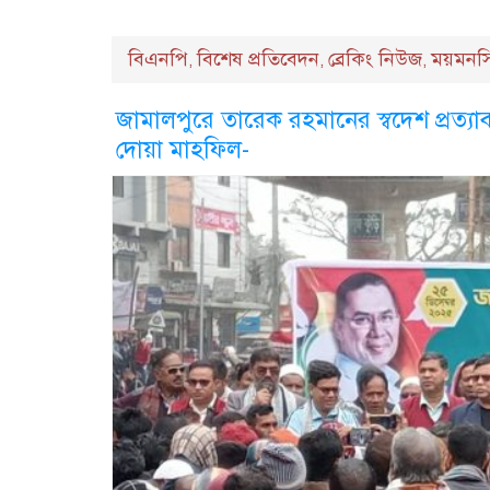
বিএনপি
বিশেষ প্রতিবেদন
ব্রেকিং নিউজ
ময়মনস
,
,
,
জামালপুরে তারেক রহমানের স্বদেশ প্রত্যা
দোয়া মাহফিল-