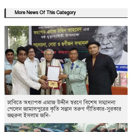
More News Of This Category
ঢাবিতে অধ্যাপক এমাজ উদ্দীন স্বরণে বিশেষ সম্মাননা
পেলেন জামালপুরের কৃতি সন্তান তরুণ গীতিকার-সুরকার
জহুরুল ইসলাম জনি-