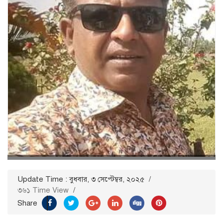
Update Time : বুধবার, ৩ সেপ্টেম্বর, ২০২৫
/
৩৬১ Time View
/
Share