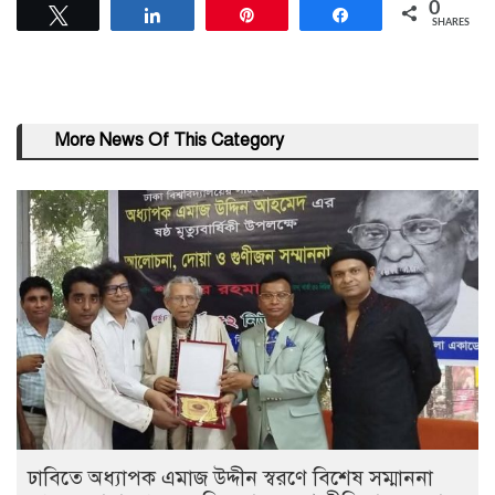
0
Tweet
Share
Pin
Share
SHARES
More News Of This Category
ঢাবিতে অধ্যাপক এমাজ উদ্দীন স্বরণে বিশেষ সম্মাননা