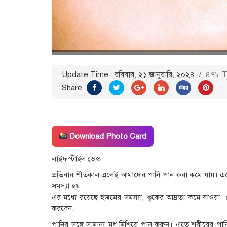
Update Time : রবিবার, ২১ জানুয়ারি, ২০২৪
/
৪৭৮ T
Share
Download Photo Card
লাইফস্টাইল ডেস্ক
প্রতিবার শীতকাল এলেই আমাদের পানি পান করা কমে যায়। এ
সমস্যা হয়।
এর মধ্যে রয়েছে হজমের সমস্যা, ত্বকের আদ্রতা কমে যাওয়া।
করবেন:
পানির সঙ্গে সামান্য মধু মিশিয়ে পান করুন। এতে শরীরের পা