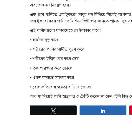
এবং ওজনও নিয়ন্ত্রণ হবে।
এক গ্লাস পানিতে এক টুকরো লেবুর রস মিশিয়ে নিলেই আপনা
ফল টুকরো করে পানিতে মিশিয়ে ভিন্ন স্বাদ আনতে পারেন খুব 
এই পানীয়গুলো মানবদেহে যে উপকার করে:
• হার্টকে সুস্থ রাখে।
• শরীরের পানির ঘাটতি পূরণ করে
• শরীরের টক্সিন বের করে দেয়
• ত্বক পরিষ্কার করে তোলে
• ওজন কমাতে সাহায্য করে
• রোগ প্রতিরোধ ক্ষমতা বাড়িয়ে তোলে
আর যা দিয়েই পানি স্বাস্থ্যকর ও টেস্টি করেন না কেন, চিনি কিন্তু
Tweet
Share