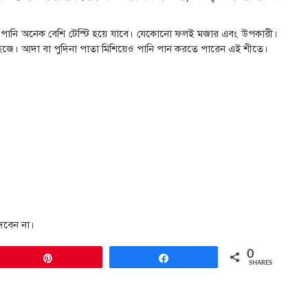
র পানি অনেক বেশি টেস্টি হয়ে যাবে। যেকোনো ফলই মজার এবং উপকারী।
সহজে। আদা বা পুদিনা পাতা মিশিয়েও পানি পান করতে পারেন এই শীতে।
 দেবেন না।
0
Pin
Share
SHARES