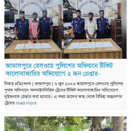
জামালপুরে রেলওয়ে পুলিশের অভিযানে টিকিট
কালোবাজারির অভিযোগে ২ জন গ্রেপ্তার-
নিজস্ব প্রতিবেদক | জামালপুর | ৬ জুন ২০২৬ জামালপুরে রেলওয়ে পুলিশের
পৃথক অভিযানে অনলাইনভিত্তিক ট্রেনের টিকিট কালোবাজারির অভিযোগে
দুইজনকে গ্রেপ্তার করা হয়েছে। এ সময় তাদের কাছ থেকে বিভিন্ন আন্তঃনগর
ট্রেনের
read more