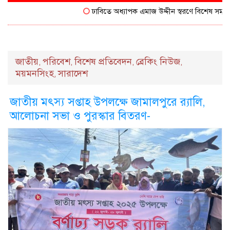
ঢাবিতে অধ্যাপক এমাজ উদ্দীন স্বরণে বিশেষ সম্মাননা প
জাতীয়
পরিবেশ
বিশেষ প্রতিবেদন
ব্রেকিং নিউজ
,
,
,
,
ময়মনসিংহ
সারাদেশ
,
জাতীয় মৎস্য সপ্তাহ উপলক্ষে জামালপুরে র‍্যালি,
আলোচনা সভা ও পুরস্কার বিতরণ-