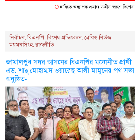
ঢাবিতে অধ্যাপক এমাজ উদ্দীন স্বরণে বিশেষ সম্মাননা
নির্বাচন
বিএনপি
বিশেষ প্রতিবেদন
ব্রেকিং নিউজ
,
,
,
,
ময়মনসিংহ
রাজনীতি
,
জামালপুর সদর আসনের বিএনপির মনোনীত প্রার্থী
এড. শাহ্ মোহাম্মদ ওয়ারেছ আলী মামুনের পথ সভা
অনুষ্ঠিত-