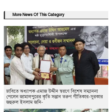
More News Of This Category
ঢাবিতে অধ্যাপক এমাজ উদ্দীন স্বরণে বিশেষ সম্মাননা
পেলেন জামালপুরের কৃতি সন্তান তরুণ গীতিকার-সুরকার
জহুরুল ইসলাম জনি-