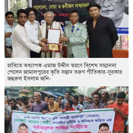
ঢাবিতে অধ্যাপক এমাজ উদ্দীন স্বরণে বিশেষ সম্মাননা
পেলেন জামালপুরের কৃতি সন্তান তরুণ গীতিকার-সুরকার
জহুরুল ইসলাম জনি-