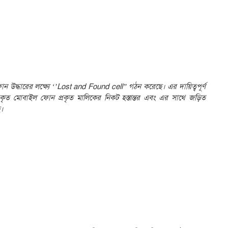
োন উদ্ধারের লক্ষ্যে ‘’Lost and Found cell’’ গঠন করেছে। এর দায়িত্বপূর্ণ
কৃত মোবাইল ফোন প্রকৃত মালিকের নিকট হস্তান্তর এবং এর সাথে জড়িত
ে।