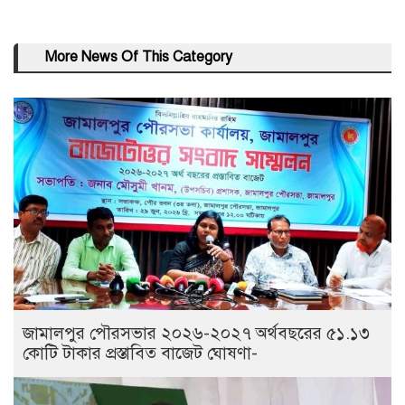
More News Of This Category
জামালপুর পৌরসভার ২০২৬-২০২৭ অর্থবছরের ৫১.১৩
কোটি টাকার প্রস্তাবিত বাজেট ঘোষণা-