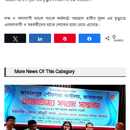
দক্ষ ও সদালাপী ব্যাংক ব্যাংক কর্মকর্তা আহছান হাবীব সুমন এর মৃত্যুতে
এলাকাবাসী ও সহকর্মীদের মাঝে শোকের ছায়া নেমে এসেছে।
0
Tweet
Share
Pin
Share
SHARES
More News Of This Category