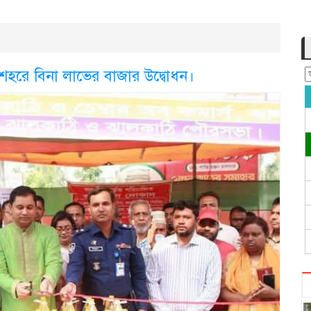
 শহরে বিনা লাভের বাজার উদ্বোধন।