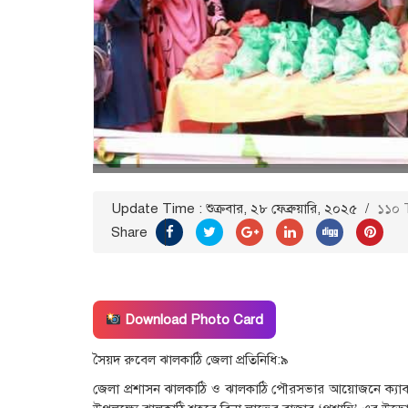
Update Time : শুক্রবার, ২৮ ফেব্রুয়ারি, ২০২৫
/
১১০ 
Share
Download Photo Card
সৈয়দ রুবেল ঝালকাঠি জেলা প্রতিনিধি:৯
জেলা প্রশাসন ঝালকাঠি ও ঝালকাঠি পৌরসভার আয়োজনে ক্যাব ঝ