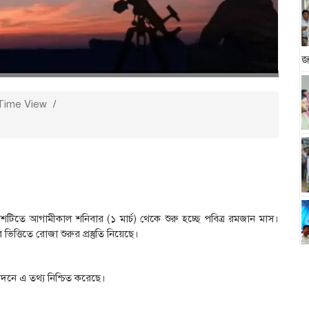
জ
Time View
/
টিতে আগামীকাল শনিবার (১ মার্চ) থেকে শুরু হচ্ছে পবিত্র রমজান মাস।
ভিত্তিতে রোজা শুরুর প্রস্তুতি নিয়েছে।
েদনে এ তথ্য নিশ্চিত করেছে।