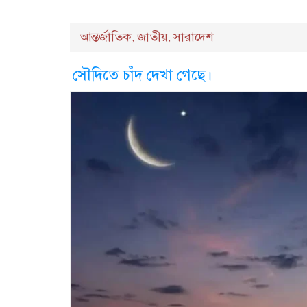
আন্তর্জাতিক
জাতীয়
সারাদেশ
,
,
সৌদিতে চাঁদ দেখা গেছে।