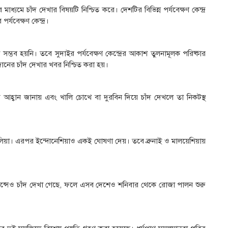
াধ্যমে চাঁদ দেখার বিষয়টি নিশ্চিত করে। দেশটির বিভিন্ন পর্যবেক্ষণ কেন্দ্র
র্যবেক্ষণ কেন্দ্র।
সম্ভব হয়নি। তবে সুদাইর পর্যবেক্ষণ কেন্দ্রের আকাশ তুলনামূলক পরিষ্কার
ানের চাঁদ দেখার খবর নিশ্চিত করা হয়।
র আহ্বান জানায় এবং খালি চোখে বা দুরবিন দিয়ে চাঁদ দেখলে তা নিকটস্থ
েলিয়া। এরপর ইন্দোনেশিয়াও একই ঘোষণা দেয়। তবে ব্রুনাই ও মালয়েশিয়ায়
।
ন্সেও চাঁদ দেখা গেছে, ফলে এসব দেশেও শনিবার থেকে রোজা পালন শুরু