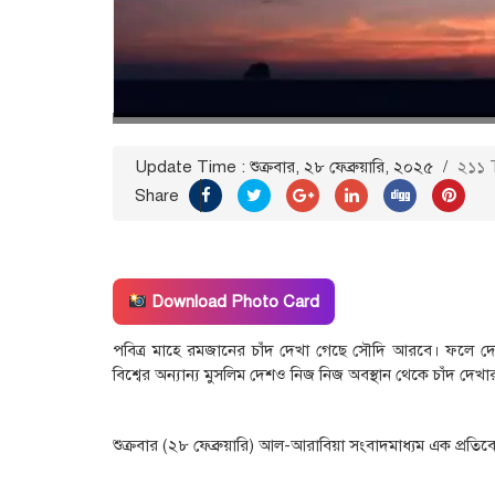
Update Time : শুক্রবার, ২৮ ফেব্রুয়ারি, ২০২৫
/
২১১ 
Share
Download Photo Card
পবিত্র মাহে রমজানের চাঁদ দেখা গেছে সৌদি আরবে। ফলে দেশ
বিশ্বের অন্যান্য মুসলিম দেশও নিজ নিজ অবস্থান থেকে চাঁদ দেখার 
শুক্রবার (২৮ ফেব্রুয়ারি) আল-আরাবিয়া সংবাদমাধ্যম এক প্রতিব