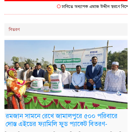
ঢাবিতে অধ্যাপক এমাজ উদ্দীন স্বরণে বিশেষ সম
বিতরণ
রমজান সামনে রেখে জামালপুরে ৫০০ পরিবারে
দোস্ত এইডের ফ্যামিলি ফুড প্যাকেট বিতরণ-