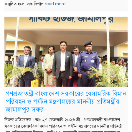
অনুষ্ঠিত হলো এক বিশাল
read more
গণপ্রজাতন্ত্রী বাংলাদেশ সরকারের বেসামরিক বিমান
পরিবহন ও পর্যটন মন্ত্রণালয়ের মাননীয় প্রতিমন্ত্রীর
জামালপুর সফর-
নিজস্ব প্রতিবেদক | তাং ২৭ ফেব্রুয়ারি ২০২৬ খ্রী. গণপ্রজাতন্ত্রী বাংলাদেশ
সরকারের বেসামরিক বিমান পরিবহন ও পর্যটন মন্ত্রণালয়ের মাননীয় প্রতিমন্ত্রী